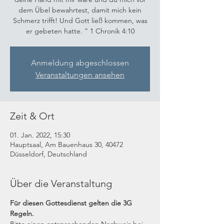
dem Übel bewahrtest, damit mich kein
Schmerz trifft! Und Gott ließ kommen, was
er gebeten hatte. ” 1 Chronik 4:10
Anmeldung abgeschlossen
Veranstaltungen ansehen
Zeit & Ort
01. Jan. 2022, 15:30
Hauptsaal, Am Bauenhaus 30, 40472
Düsseldorf, Deutschland
Über die Veranstaltung
Für diesen Gottesdienst gelten die 3G 
Regeln.