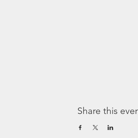
Share this eve