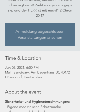
und verzagt nicht! Zieht morgen aus gegen
sie, und der HERR ist mit euch!" 2 Chron
20:17
Anmeldung abgeschlossen
Veranstaltungen ansehen
Time & Location
Jun 02, 2021, 6:00 PM
Main Sanctuary, Am Bauenhaus 30, 40472
Düsseldorf, Deutschland
About the event
Sicherheits- und Hygienebestimmungen:
- Eigene medizinische Schutzmaske 