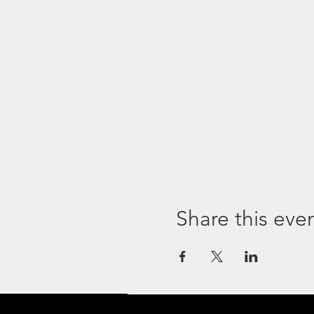
Share this eve