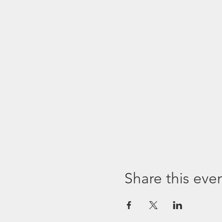
Share this eve