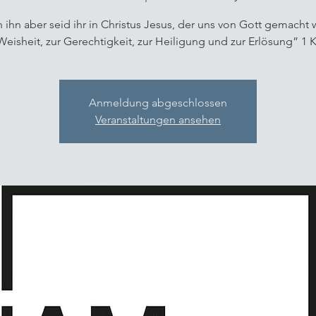
 ihn aber seid ihr in Christus Jesus, der uns von Gott gemacht
 Weisheit, zur Gerechtigkeit, zur Heiligung und zur Erlösung” 1 K
Anmeldung abgeschlossen
Veranstaltungen ansehen