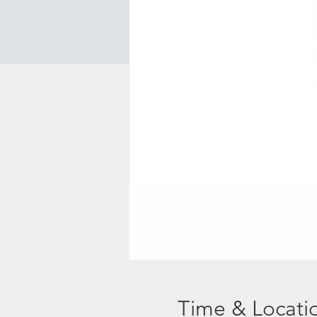
Time & Locati