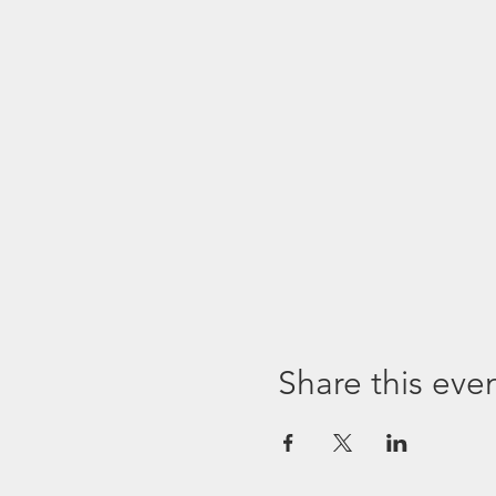
Share this eve