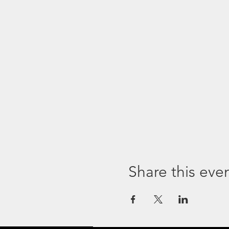
Share this eve