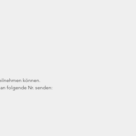
teilnehmen können. 
an folgende Nr. senden: 