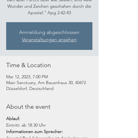
Wunder und Zeichen geschahen durch die
Apostel." Apg 2:42-43
Anmeldung abgeschlossen
Veranstaltungen ansehen
Time & Location
Mar 12, 2023, 7:00 PM
Main Sanctuary, Am Bauenhaus 30, 40472
Düsseldorf, Deutschland
About the event
Ablauf:
Eintritt: ab 18.30 Uhr
Informationen zum Sprecher: