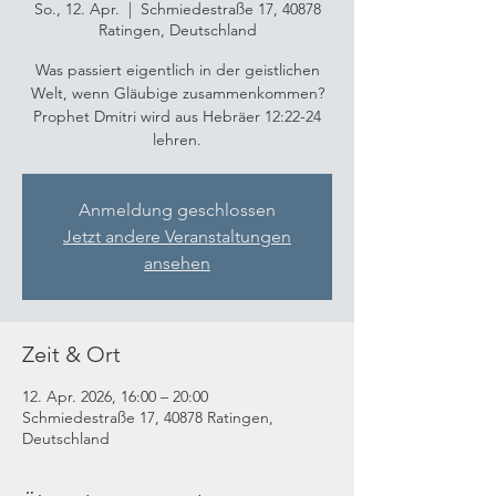
So., 12. Apr.
  |  
Schmiedestraße 17, 40878
Ratingen, Deutschland
Was passiert eigentlich in der geistlichen
Welt, wenn Gläubige zusammenkommen?
Prophet Dmitri wird aus Hebräer 12:22-24
lehren.
Anmeldung geschlossen
Jetzt andere Veranstaltungen
ansehen
Zeit & Ort
12. Apr. 2026, 16:00 – 20:00
Schmiedestraße 17, 40878 Ratingen,
Deutschland