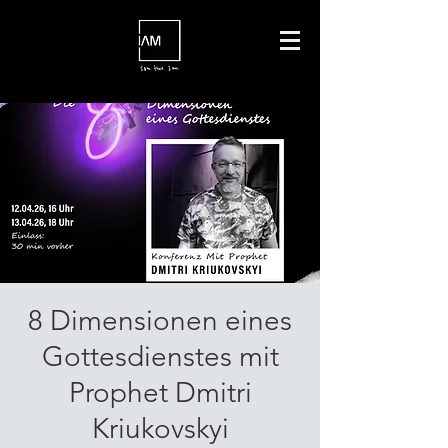
8 Dimensionen eines
Gottesdienstes mit
Prophet Dmitri
Kriukovskyi