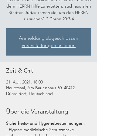
dem HERRN Hilfe zu erbitten; auch aus allen
Städten Judas kamen sie, um den HERRN
zu suchen" 2 Chron 20:3-4
Anmeldung abgeschlossen
Veranstaltungen ansehen
Zeit & Ort
21. Apr. 2021, 18:00
Hauptsaal, Am Bauenhaus 30, 40472
Düsseldorf, Deutschland
Über die Veranstaltung
Sicherheits- und Hygienebestimmungen:
- Eigene medizinische Schutzmaske 