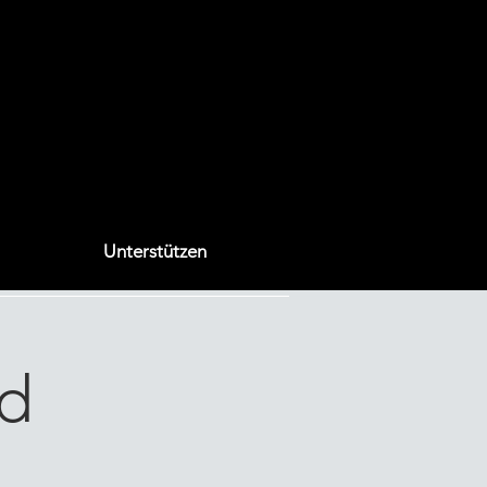
Unterstützen
d