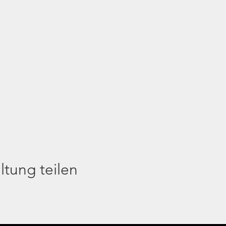
ltung teilen