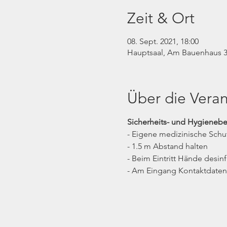
Zeit & Ort
08. Sept. 2021, 18:00
Hauptsaal, Am Bauenhaus 3
Über die Veran
Sicherheits- und Hygieneb
- Eigene medizinische Schu
- 1.5 m Abstand halten
- Beim Eintritt Hände desinf
- Am Eingang Kontaktdaten