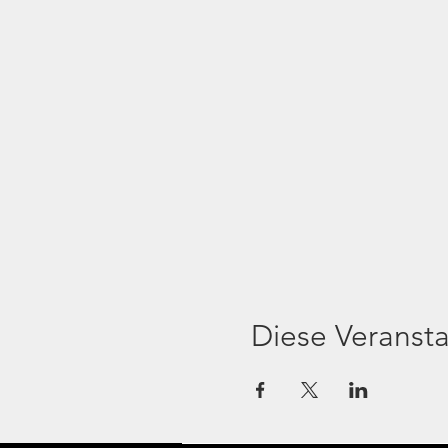
Diese Veransta