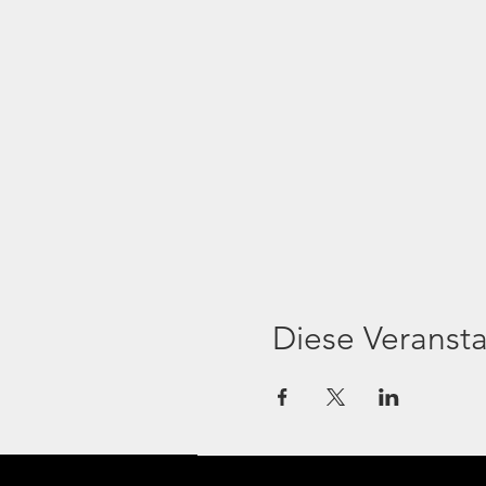
Diese Veransta