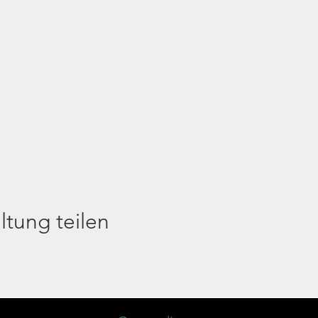
ltung teilen