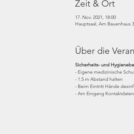
Zeit & Ort
17. Nov. 2021, 18:00
Hauptsaal, Am Bauenhaus 3
Über die Veran
Sicherheits- und Hygieneb
- Eigene medizinische Schu
- 1.5 m Abstand halten
- Beim Eintritt Hände desinf
- Am Eingang Kontaktdaten