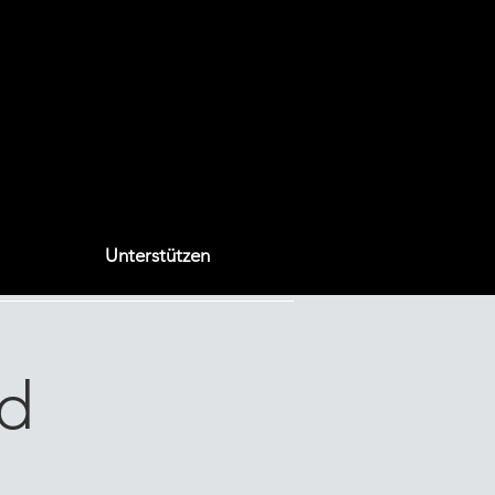
Unterstützen
d