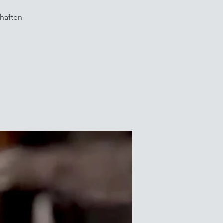
haften