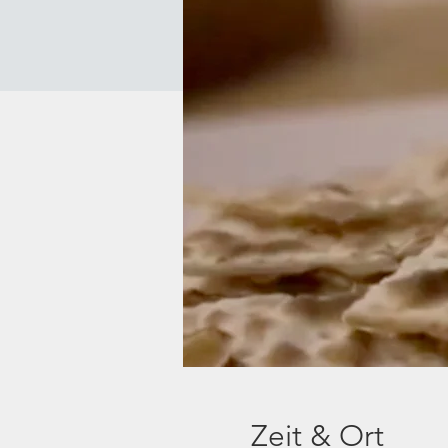
Zeit & Ort