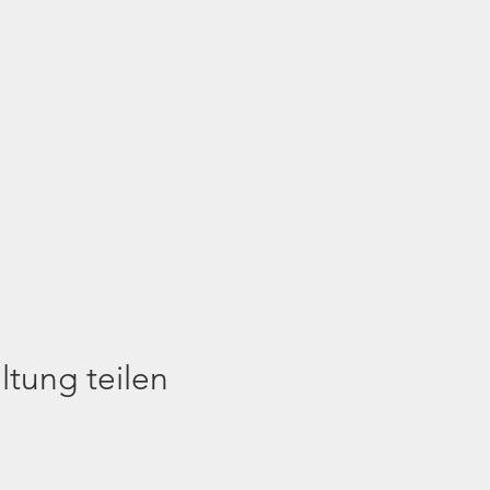
ltung teilen