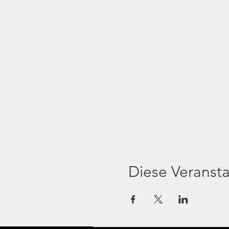
Diese Veransta