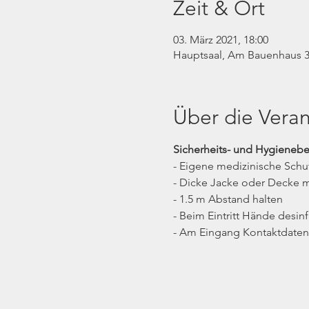
Zeit & Ort
03. März 2021, 18:00
Hauptsaal, Am Bauenhaus 3
Über die Veran
Sicherheits- und Hygieneb
- Eigene medizinische Sch
- Dicke Jacke oder Decke m
- 1.5 m Abstand halten
- Beim Eintritt Hände desinf
- Am Eingang Kontaktdaten