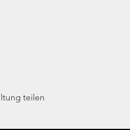
ltung teilen