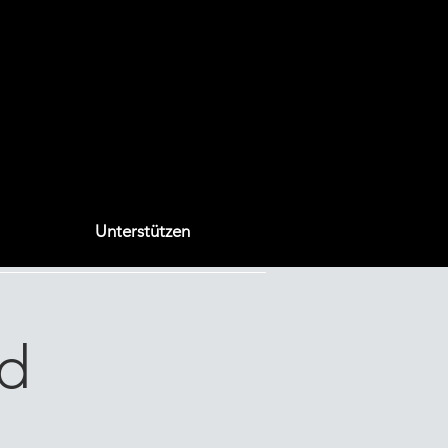
Unterstützen
d