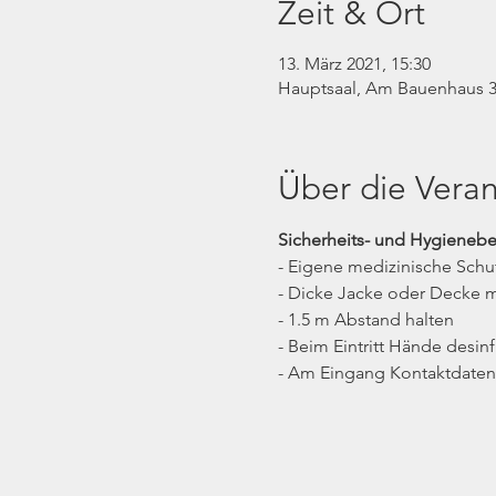
Zeit & Ort
13. März 2021, 15:30
Hauptsaal, Am Bauenhaus 3
Über die Veran
Sicherheits- und Hygieneb
- Eigene medizinische Sch
- Dicke Jacke oder Decke m
- 1.5 m Abstand halten
- Beim Eintritt Hände desinf
- Am Eingang Kontaktdaten