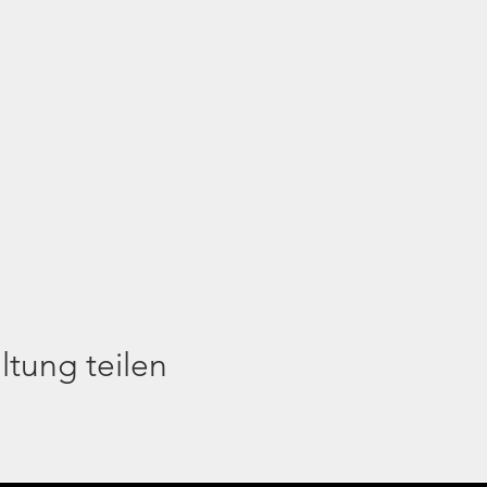
ltung teilen