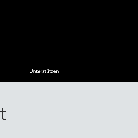
Unterstützen
t