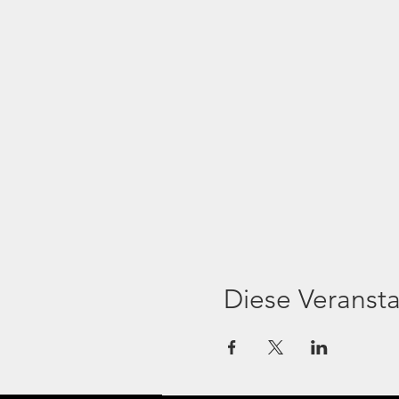
Diese Veransta