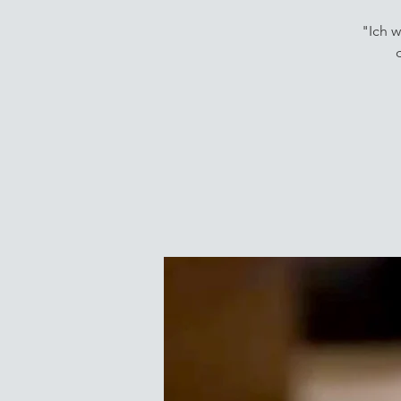
"Ich w