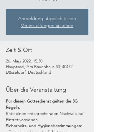
Anmeldung abgeschlossen
Veranstaltungen ansehen
Zeit & Ort
26. März 2022, 15:30
Hauptsaal, Am Bauenhaus 30, 40472
Düsseldorf, Deutschland
Über die Veranstaltung
Für diesen Gottesdienst gelten die 3G 
Regeln.
Bitte einen entsprechenden Nachweis bei 
Eintritt vorweisen.
Sicherheits- und Hygienebestimmungen: