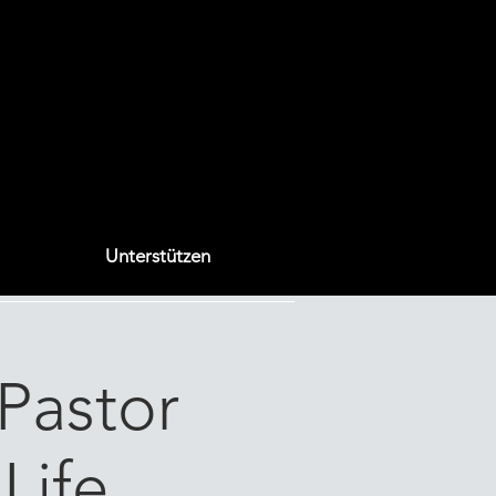
Unterstützen
Pastor
Life