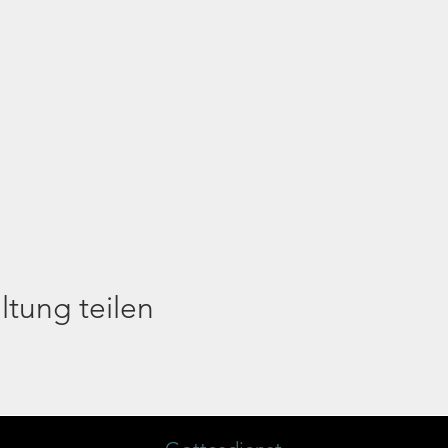
ltung teilen