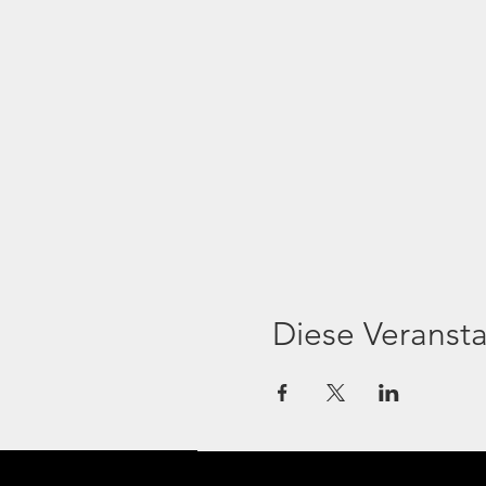
Diese Veransta