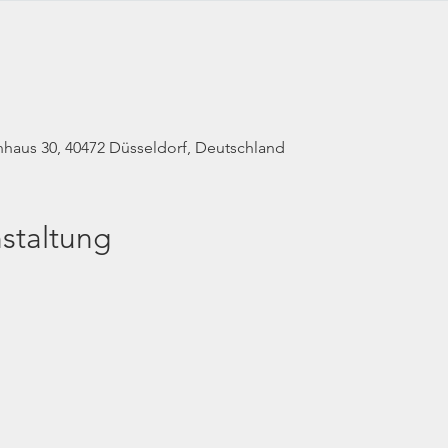
haus 30, 40472 Düsseldorf, Deutschland
staltung