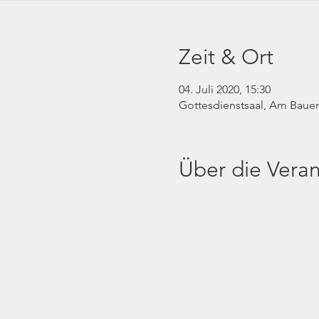
Zeit & Ort
04. Juli 2020, 15:30
Gottesdienstsaal, Am Bauen
Über die Veran